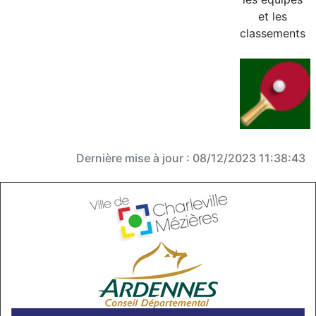
et les
classements
Dernière mise à jour : 08/12/2023 11:38:43