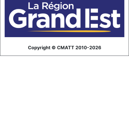
Copyright © CMATT 2010-2026