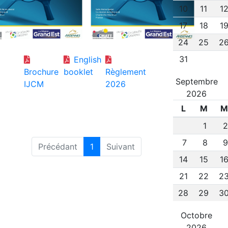
10
11
1
17
18
1
24
25
2
31
English
Brochure
booklet
Règlement
Septembre
IJCM
2026
2026
L
M
M
1
7
8
Précédant
1
Suivant
14
15
1
21
22
2
28
29
3
Octobre
2026