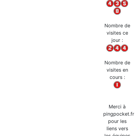
Nombre de
visites ce
jour :
Nombre de
visites en
cours :
Merci à
pingpocket.fr
pour les
liens vers
les équipes