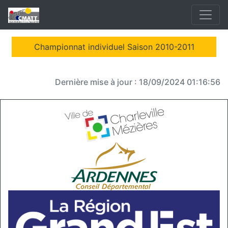
Championnat individuel Saison 2010-2011
Dernière mise à jour : 18/09/2024 01:16:56