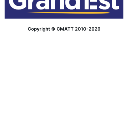
Copyright © CMATT 2010-2026