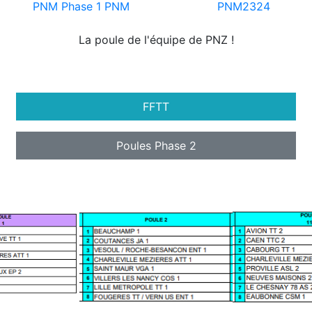
PNM Phase 1
PNM
PNM2324
La poule de l'équipe de PNZ !
FFTT
Poules Phase 2