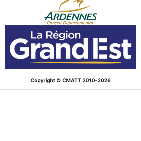
Copyright © CMATT 2010-2026