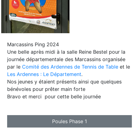
Marcassins Ping 2024
Une belle après midi à la salle Reine Bestel pour la
journée départementale des Marcassins organisée
par le
Comité des Ardennes de Tennis de Table
et le
Les Ardennes : Le Département
.
Nos jeunes y étaient présents ainsi que quelques
bénévoles pour prêter main forte
Bravo et merci
pour cette belle journée
Poules Phase 1