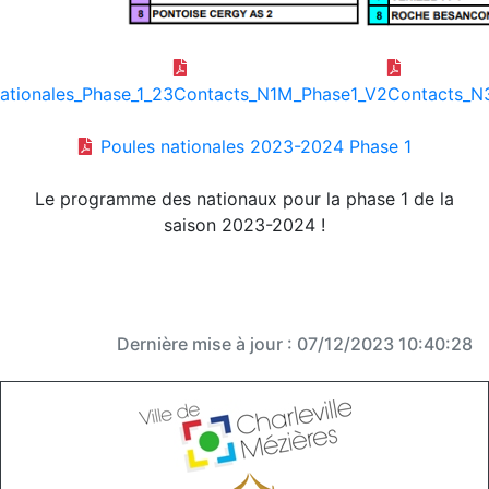
ationales_Phase_1_23
Contacts_N1M_Phase1_V2
Contacts_N
Poules nationales 2023-2024 Phase 1
Le programme des nationaux pour la phase 1 de la
saison 2023-2024 !
Dernière mise à jour : 07/12/2023 10:40:28