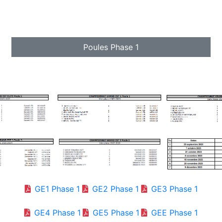
Poules Phase 1
GE1 Phase 1
GE2 Phase 1
GE3 Phase 1
GE4 Phase 1
GE5 Phase 1
GEE Phase 1