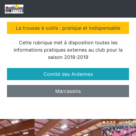
La trousse à outils : pratique et indispensable
Cette rubrique met à disposition toutes les
informations pratiques externes au club pour la
saison 2018-2019
Comité des Ardennes
Marcassins