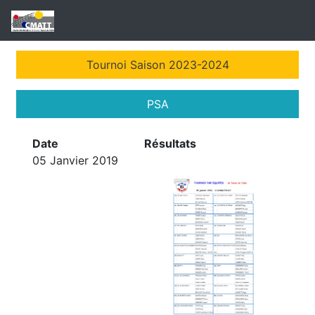
Tournoi Saison 2023-2024
PSA
Date
Résultats
05 Janvier 2019