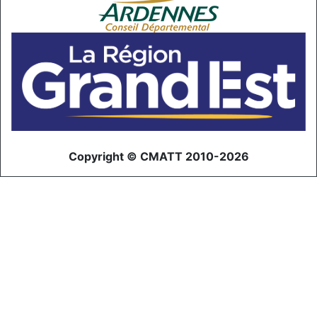
Copyright © CMATT 2010-2026