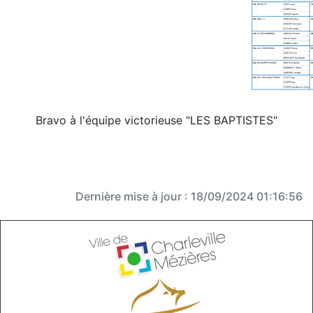
Bravo à l'équipe victorieuse "LES BAPTISTES"
Dernière mise à jour : 18/09/2024 01:16:56