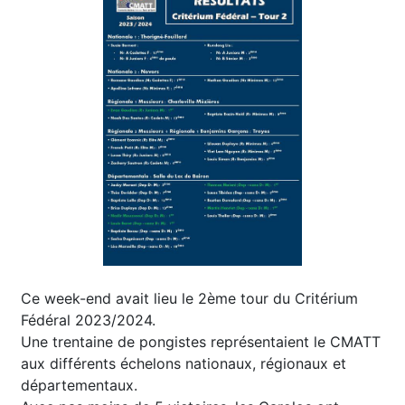
Ce week-end avait lieu le 2ème tour du Critérium
Fédéral 2023/2024.
Une trentaine de pongistes représentaient le CMATT
aux différents échelons nationaux, régionaux et
départementaux.