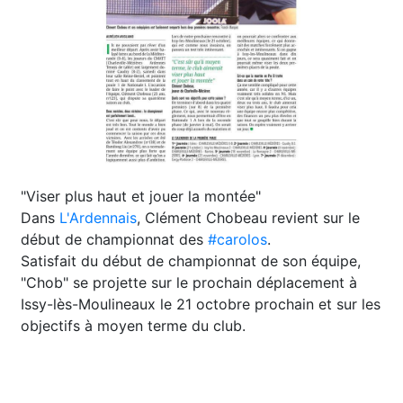
"Viser plus haut et jouer la montée"
Dans
L'Ardennais
, Clément Chobeau revient sur le
début de championnat des
#carolos
.
Satisfait du début de championnat de son équipe,
"Chob" se projette sur le prochain déplacement à
Issy-lès-Moulineaux le 21 octobre prochain et sur les
objectifs à moyen terme du club.