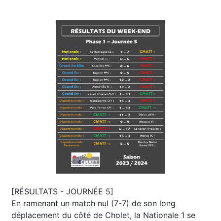
[RÉSULTATS - JOURNÉE 5]
En ramenant un match nul (7-7) de son long
déplacement du côté de Cholet, la Nationale 1 se