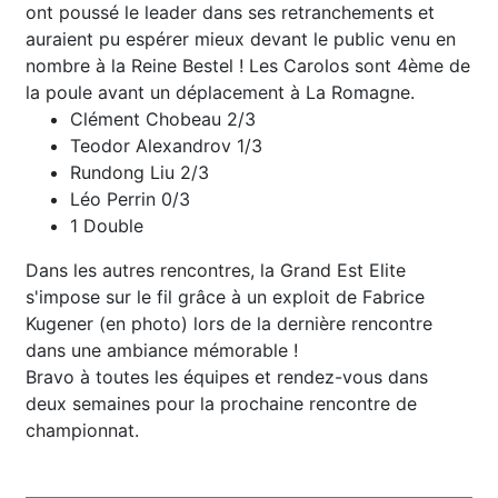
ont poussé le leader dans ses retranchements et
auraient pu espérer mieux devant le public venu en
nombre à la Reine Bestel ! Les Carolos sont 4ème de
la poule avant un déplacement à La Romagne.
Clément Chobeau 2/3
Teodor Alexandrov 1/3
Rundong Liu 2/3
Léo Perrin 0/3
1 Double
Dans les autres rencontres, la Grand Est Elite
s'impose sur le fil grâce à un exploit de Fabrice
Kugener (en photo) lors de la dernière rencontre
dans une ambiance mémorable !
Bravo à toutes les équipes et rendez-vous dans
deux semaines pour la prochaine rencontre de
championnat.