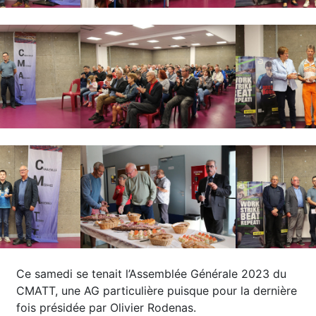
Ce samedi se tenait l’Assemblée Générale 2023 du
CMATT, une AG particulière puisque pour la dernière
fois présidée par Olivier Rodenas.