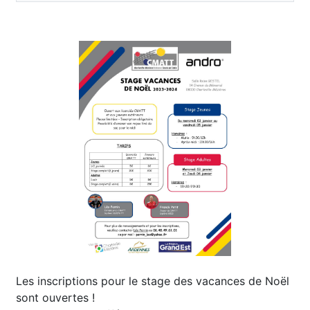
Les inscriptions pour le stage des vacances de Noël
sont ouvertes !