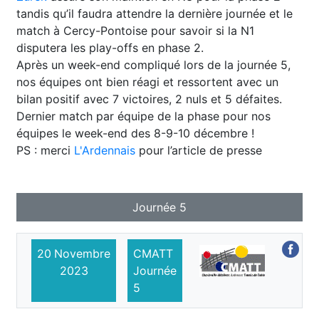
tandis qu’il faudra attendre la dernière journée et le
match à Cercy-Pontoise pour savoir si la N1
disputera les play-offs en phase 2.
Après un week-end compliqué lors de la journée 5,
nos équipes ont bien réagi et ressortent avec un
bilan positif avec 7 victoires, 2 nuls et 5 défaites.
Dernier match par équipe de la phase pour nos
équipes le week-end des 8-9-10 décembre !
PS : merci
L'Ardennais
pour l’article de presse
Journée 5
20
Novembre
CMATT
2023
Journée
5