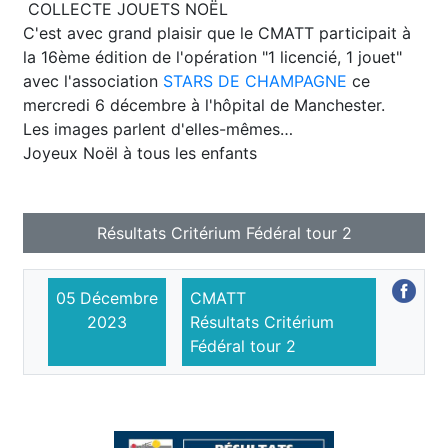
COLLECTE JOUETS NOËL
C'est avec grand plaisir que le CMATT participait à
la 16ème édition de l'opération "1 licencié, 1 jouet"
avec l'association
STARS DE CHAMPAGNE
ce
mercredi 6 décembre à l'hôpital de Manchester.
Les images parlent d'elles-mêmes…
Joyeux Noël à tous les enfants
Résultats Critérium Fédéral tour 2
05
Décembre
CMATT
2023
Résultats Critérium
Fédéral tour 2