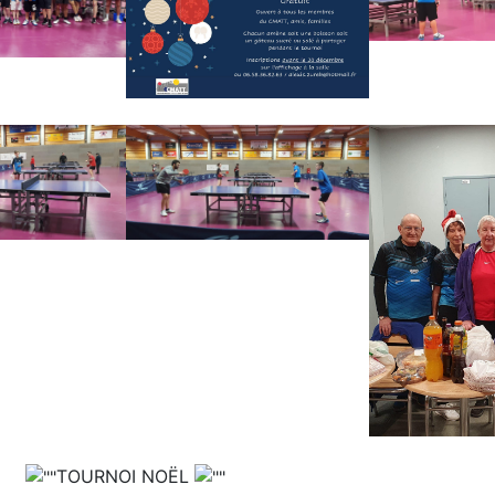
TOURNOI NOËL