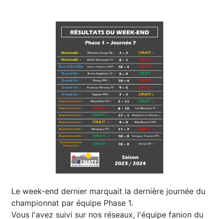
Le week-end dernier marquait la dernière journée du
championnat par équipe Phase 1.
Vous l'avez suivi sur nos réseaux, l'équipe fanion du