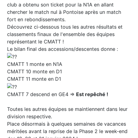
club a obtenu son ticket pour la N1A en allant
chercher le match nul à Pontoise après un match
fort en rebondissements.
Découvrez ci-dessous tous les autres résultats et
classements finaux de l'ensemble des équipes
représentant le CMATT !
Le bilan final des accessions/descentes donne :
CMATT 1 monte en N1A
CMATT 10 monte en D1
CMATT 11 monte en D1
CMATT 7 descend en GE4 =>
Est repêché !
Toutes les autres équipes se maintiennent dans leur
division respective.
Place désormais à quelques semaines de vacances
méritées avant la reprise de la Phase 2 le week-end