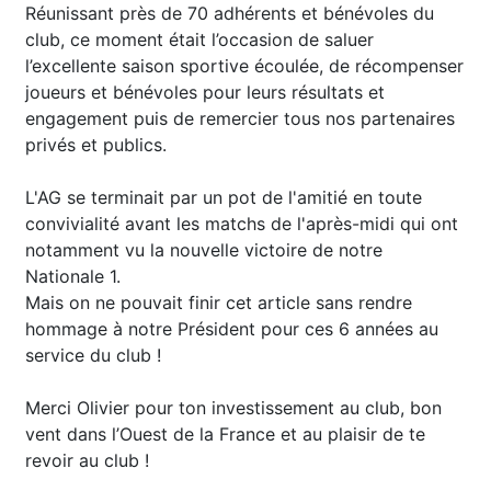
Réunissant près de 70 adhérents et bénévoles du
club, ce moment était l’occasion de saluer
l’excellente saison sportive écoulée, de récompenser
joueurs et bénévoles pour leurs résultats et
engagement puis de remercier tous nos partenaires
privés et publics.
L'AG se terminait par un pot de l'amitié en toute
convivialité avant les matchs de l'après-midi qui ont
notamment vu la nouvelle victoire de notre
Nationale 1.
Mais on ne pouvait finir cet article sans rendre
hommage à notre Président pour ces 6 années au
service du club !
Merci Olivier pour ton investissement au club, bon
vent dans l’Ouest de la France et au plaisir de te
revoir au club !