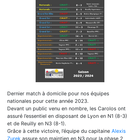
Dernier match à domicile pour nos équipes
nationales pour cette année 2023.
Devant un public venu en nombre, les Carolos ont
assuré l’essentiel en disposant de Lyon en N1 (8-3)
et de Reuilly en N3 (8-1).
Grâce à cette victoire, l’équipe du capitaine
Alexis
Zurek
assure son maintien en N3 pour la phase 2