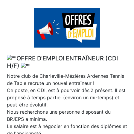
OFFRE D'EMPLOI ENTRAÎNEUR (CDI
H/F)
Notre club de Charleville-Mézières Ardennes Tennis
de Table recrute un nouvel entraîneur !
Ce poste, en CDI, est à pourvoir dès à présent. Il est
proposé à temps partiel (environ un mi-temps) et
peut-être évolutif.
Nous recherchons une personne disposant du
BPJEPS a minima.
Le salaire est à négocier en fonction des diplômes et
de l'ancienneté.