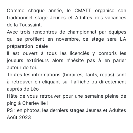
Comme chaque année, le CMATT organise son
traditionnel stage Jeunes et Adultes des vacances
de la Toussaint.
Avec trois rencontres de championnat par équipes
qui se profilent en novembre, ce stage sera LA
préparation idéale
Il est ouvert à tous les licenciés y compris les
joueurs extérieurs alors n'hésite pas à en parler
autour de toi.
Toutes les informations (horaires, tarifs, repas) sont
à retrouver en cliquant sur l'affiche ou directement
auprès de Léo
Hâte de vous retrouver pour une semaine pleine de
ping à Charleville !
PS : en photos, les derniers stages Jeunes et Adultes
Août 2023