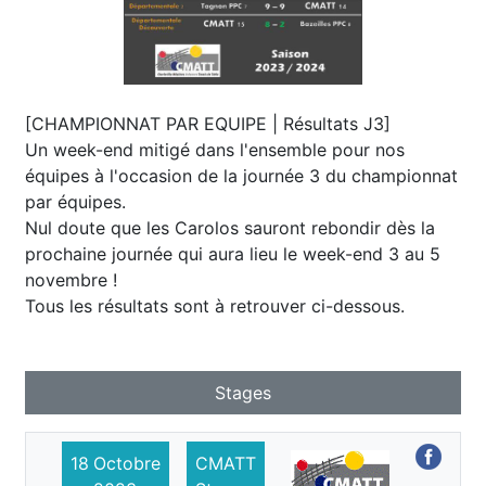
[CHAMPIONNAT PAR EQUIPE | Résultats J3]
Un week-end mitigé dans l'ensemble pour nos
équipes à l'occasion de la journée 3 du championnat
par équipes.
Nul doute que les Carolos sauront rebondir dès la
prochaine journée qui aura lieu le week-end 3 au 5
novembre !
Tous les résultats sont à retrouver ci-dessous.
Stages
18
Octobre
CMATT