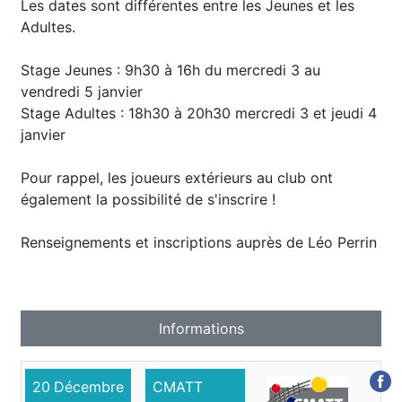
Les dates sont différentes entre les Jeunes et les
Adultes.
Stage Jeunes : 9h30 à 16h du mercredi 3 au
vendredi 5 janvier
Stage Adultes : 18h30 à 20h30 mercredi 3 et jeudi 4
janvier
Pour rappel, les joueurs extérieurs au club ont
également la possibilité de s'inscrire !
Renseignements et inscriptions auprès de Léo Perrin
Informations
20
Décembre
CMATT