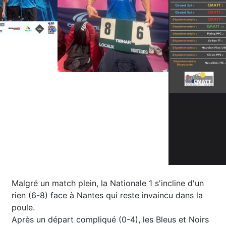
Malgré un match plein, la Nationale 1 s'incline d'un
rien (6-8) face à Nantes qui reste invaincu dans la
poule.
Après un départ compliqué (0-4), les Bleus et Noirs