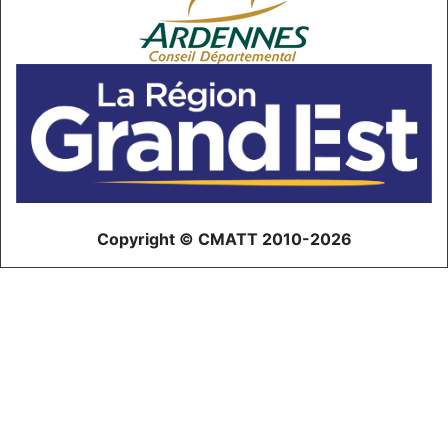
Copyright © CMATT 2010-2026