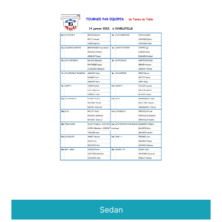
Sedan