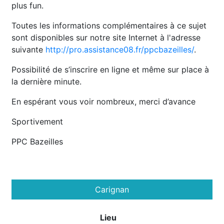
plus fun.
Toutes les informations complémentaires à ce sujet
sont disponibles sur notre site Internet à l'adresse
suivante
http://pro.assistance08.fr/ppcbazeilles/
.
Possibilité de s’inscrire en ligne et même sur place à
la dernière minute.
En espérant vous voir nombreux, merci d’avance
Sportivement
PPC Bazeilles
Carignan
Lieu