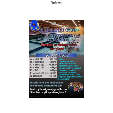
Bairon