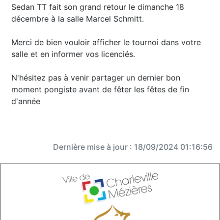
Sedan TT fait son grand retour le dimanche 18
décembre à la salle Marcel Schmitt.
Merci de bien vouloir afficher le tournoi dans votre
salle et en informer vos licenciés.
N'hésitez pas à venir partager un dernier bon
moment pongiste avant de fêter les fêtes de fin
d'année
Dernière mise à jour : 18/09/2024 01:16:56