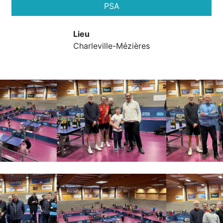
PSA
Lieu
Charleville-Mézières