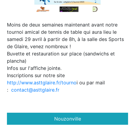
Moins de deux semaines maintenant avant notre
tournoi amical de tennis de table qui aura lieu le
samedi 29 avril à partir de 8h, à la salle des Sports
de Glaire, venez nombreux !
Buvette et restauration sur place (sandwichs et
plancha)
Infos sur l'affiche jointe.
Inscriptions sur notre site
http://www.asttglaire.fr/tourno
i ou par mail
:
contact@asttglaire.fr
Nouzonville