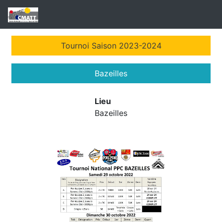
Tournoi Saison 2023-2024
Bazeilles
Lieu
Bazeilles