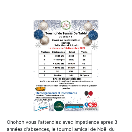
Ohohoh vous l'attendiez avec impatience après 3
années d'absences, le tournoi amical de Noël du