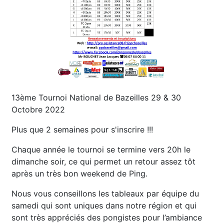
13ème Tournoi National de Bazeilles 29 & 30
Octobre 2022
Plus que 2 semaines pour s'inscrire !!!
Chaque année le tournoi se termine vers 20h le
dimanche soir, ce qui permet un retour assez tôt
après un très bon weekend de Ping.
Nous vous conseillons les tableaux par équipe du
samedi qui sont uniques dans notre région et qui
sont très appréciés des pongistes pour l’ambiance