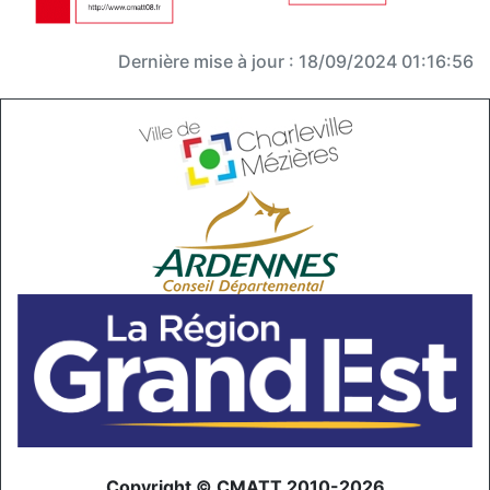
Dernière mise à jour : 18/09/2024 01:16:56
Copyright © CMATT 2010-2026