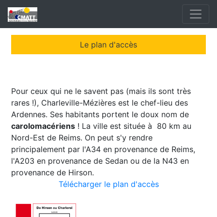
Le plan d'accès
Pour ceux qui ne le savent pas (mais ils sont très
rares !), Charleville-Mézières est le chef-lieu des
Ardennes. Ses habitants portent le doux nom de
carolomacériens
! La ville est située à 80 km au
Nord-Est de Reims. On peut s'y rendre
principalement par l'A34 en provenance de Reims,
l'A203 en provenance de Sedan ou de la N43 en
provenance de Hirson.
Télécharger le plan d'accès