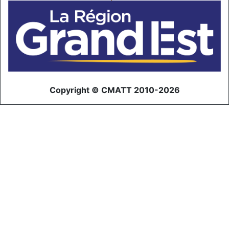
Copyright © CMATT 2010-2026