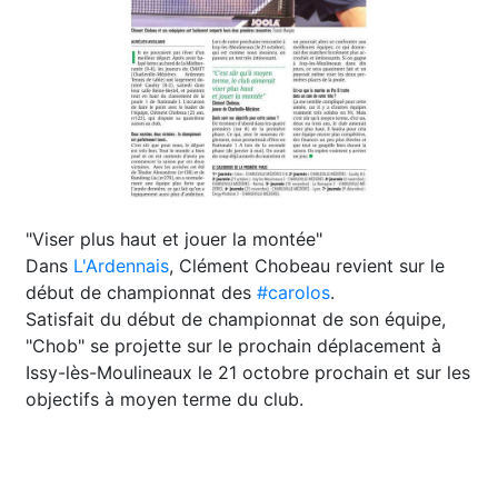
"Viser plus haut et jouer la montée"
Dans
L'Ardennais
, Clément Chobeau revient sur le
début de championnat des
#carolos
.
Satisfait du début de championnat de son équipe,
"Chob" se projette sur le prochain déplacement à
Issy-lès-Moulineaux le 21 octobre prochain et sur les
objectifs à moyen terme du club.