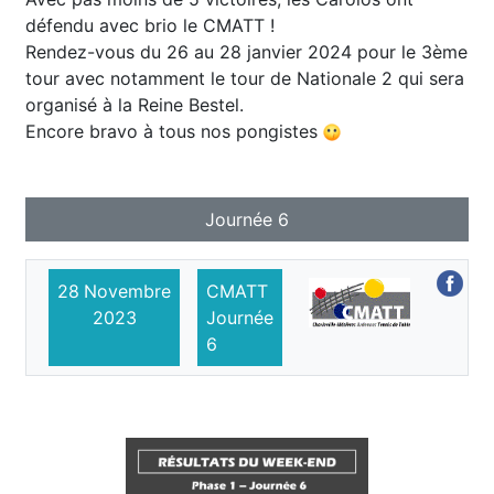
défendu avec brio le CMATT !
Rendez-vous du 26 au 28 janvier 2024 pour le 3ème
tour avec notamment le tour de Nationale 2 qui sera
organisé à la Reine Bestel.
Encore bravo à tous nos pongistes
Journée 6
28
Novembre
CMATT
2023
Journée
6