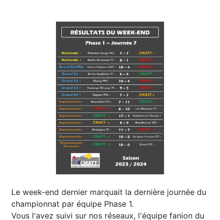
Le week-end dernier marquait la dernière journée du
championnat par équipe Phase 1.
Vous l'avez suivi sur nos réseaux, l'équipe fanion du