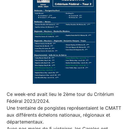
Ce week-end avait lieu le 2ème tour du Critérium
Fédéral 2023/2024.
Une trentaine de pongistes représentaient le CMATT
aux différents échelons nationaux, régionaux et
départementaux.
Avec pas moins de 5 victoires, les Carolos ont