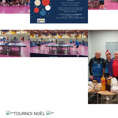
TOURNOI NOËL