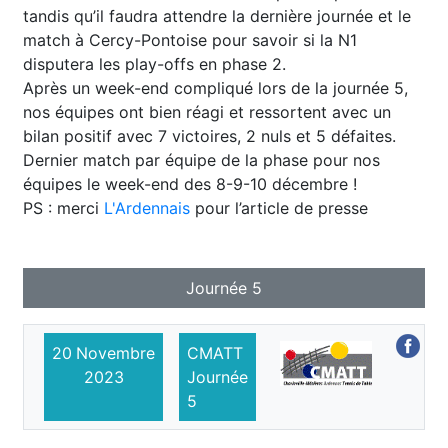
tandis qu’il faudra attendre la dernière journée et le
match à Cercy-Pontoise pour savoir si la N1
disputera les play-offs en phase 2.
Après un week-end compliqué lors de la journée 5,
nos équipes ont bien réagi et ressortent avec un
bilan positif avec 7 victoires, 2 nuls et 5 défaites.
Dernier match par équipe de la phase pour nos
équipes le week-end des 8-9-10 décembre !
PS : merci
L'Ardennais
pour l’article de presse
Journée 5
20
Novembre
CMATT
2023
Journée
5