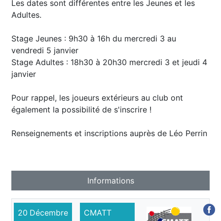
Les dates sont différentes entre les Jeunes et les
Adultes.
Stage Jeunes : 9h30 à 16h du mercredi 3 au
vendredi 5 janvier
Stage Adultes : 18h30 à 20h30 mercredi 3 et jeudi 4
janvier
Pour rappel, les joueurs extérieurs au club ont
également la possibilité de s'inscrire !
Renseignements et inscriptions auprès de Léo Perrin
Informations
20
Décembre
CMATT