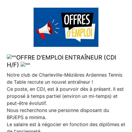
OFFRE D'EMPLOI ENTRAÎNEUR (CDI
H/F)
Notre club de Charleville-Mézières Ardennes Tennis
de Table recrute un nouvel entraîneur !
Ce poste, en CDI, est à pourvoir dès à présent. Il est
proposé à temps partiel (environ un mi-temps) et
peut-être évolutif.
Nous recherchons une personne disposant du
BPJEPS a minima.
Le salaire est à négocier en fonction des diplômes et
de l'ancienneté.