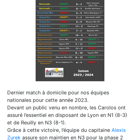
Dernier match à domicile pour nos équipes
nationales pour cette année 2023.
Devant un public venu en nombre, les Carolos ont
assuré l’essentiel en disposant de Lyon en N1 (8-3)
et de Reuilly en N3 (8-1).
Grâce à cette victoire, l’équipe du capitaine
Alexis
Zurek
assure son maintien en N3 pour la phase 2