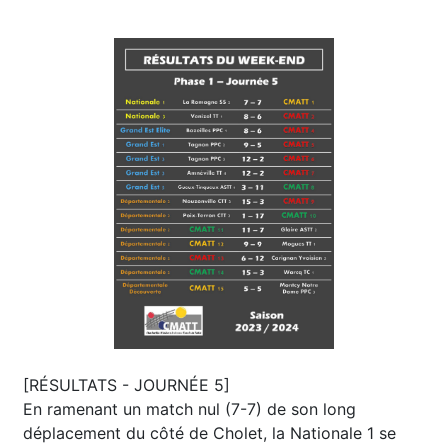
[RÉSULTATS - JOURNÉE 5]
En ramenant un match nul (7-7) de son long
déplacement du côté de Cholet, la Nationale 1 se