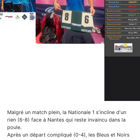
Malgré un match plein, la Nationale 1 s'incline d'un
rien (6-8) face à Nantes qui reste invaincu dans la
poule.
Après un départ compliqué (0-4), les Bleus et Noirs