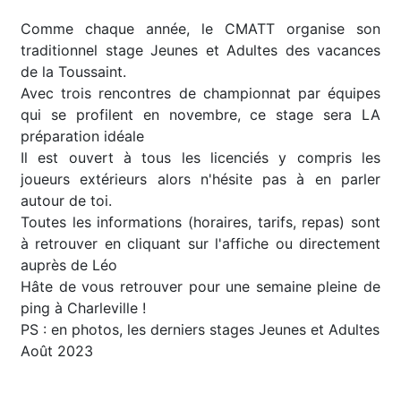
Comme chaque année, le CMATT organise son
traditionnel stage Jeunes et Adultes des vacances
de la Toussaint.
Avec trois rencontres de championnat par équipes
qui se profilent en novembre, ce stage sera LA
préparation idéale
Il est ouvert à tous les licenciés y compris les
joueurs extérieurs alors n'hésite pas à en parler
autour de toi.
Toutes les informations (horaires, tarifs, repas) sont
à retrouver en cliquant sur l'affiche ou directement
auprès de Léo
Hâte de vous retrouver pour une semaine pleine de
ping à Charleville !
PS : en photos, les derniers stages Jeunes et Adultes
Août 2023