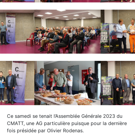
Ce samedi se tenait l’Assemblée Générale 2023 du
CMATT, une AG particulière puisque pour la dernière
fois présidée par Olivier Rodenas.