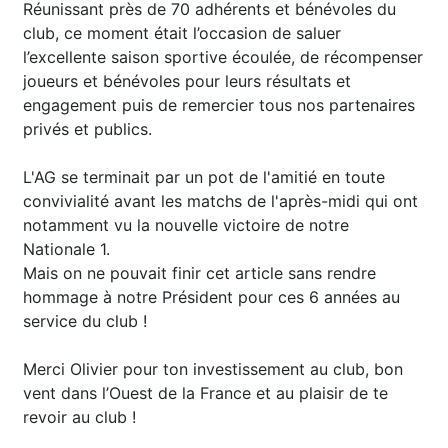
Réunissant près de 70 adhérents et bénévoles du
club, ce moment était l’occasion de saluer
l’excellente saison sportive écoulée, de récompenser
joueurs et bénévoles pour leurs résultats et
engagement puis de remercier tous nos partenaires
privés et publics.
L'AG se terminait par un pot de l'amitié en toute
convivialité avant les matchs de l'après-midi qui ont
notamment vu la nouvelle victoire de notre
Nationale 1.
Mais on ne pouvait finir cet article sans rendre
hommage à notre Président pour ces 6 années au
service du club !
Merci Olivier pour ton investissement au club, bon
vent dans l’Ouest de la France et au plaisir de te
revoir au club !