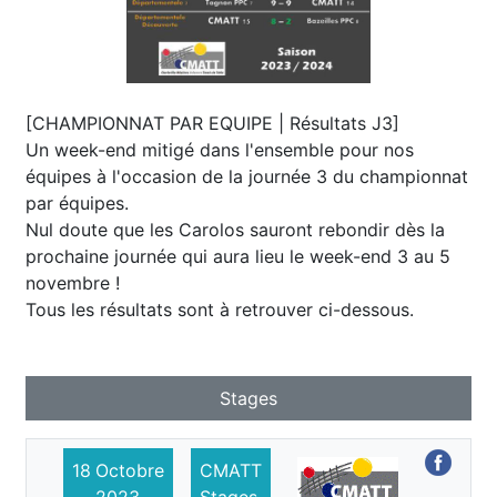
[CHAMPIONNAT PAR EQUIPE | Résultats J3]
Un week-end mitigé dans l'ensemble pour nos
équipes à l'occasion de la journée 3 du championnat
par équipes.
Nul doute que les Carolos sauront rebondir dès la
prochaine journée qui aura lieu le week-end 3 au 5
novembre !
Tous les résultats sont à retrouver ci-dessous.
Stages
18
Octobre
CMATT
2023
Stages