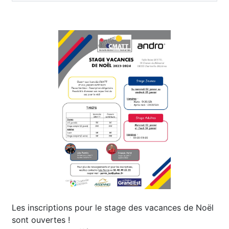
Les inscriptions pour le stage des vacances de Noël
sont ouvertes !