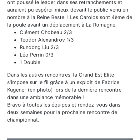
ont poussé le leader dans ses retranchements et
auraient pu espérer mieux devant le public venu en
nombre à la Reine Bestel ! Les Carolos sont 4ème de
la poule avant un déplacement à La Romagne.
Clément Chobeau 2/3
Teodor Alexandrov 1/3
Rundong Liu 2/3
Léo Perrin 0/3
1 Double
Dans les autres rencontres, la Grand Est Elite
s'impose sur le fil grâce à un exploit de Fabrice
Kugener (en photo) lors de la dernière rencontre
dans une ambiance mémorable !
Bravo à toutes les équipes et rendez-vous dans
deux semaines pour la prochaine rencontre de
championnat.